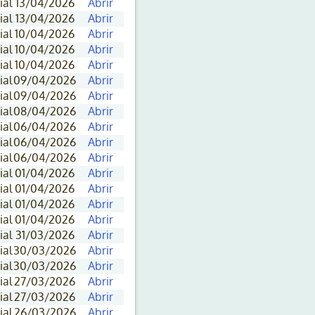
ial
13/04/2026
Abrir
ial
13/04/2026
Abrir
ial
10/04/2026
Abrir
ial
10/04/2026
Abrir
ial
10/04/2026
Abrir
ial
09/04/2026
Abrir
ial
09/04/2026
Abrir
ial
08/04/2026
Abrir
ial
06/04/2026
Abrir
ial
06/04/2026
Abrir
ial
06/04/2026
Abrir
ial
01/04/2026
Abrir
ial
01/04/2026
Abrir
ial
01/04/2026
Abrir
ial
01/04/2026
Abrir
ial
31/03/2026
Abrir
ial
30/03/2026
Abrir
ial
30/03/2026
Abrir
ial
27/03/2026
Abrir
ial
27/03/2026
Abrir
ial
26/03/2026
Abrir