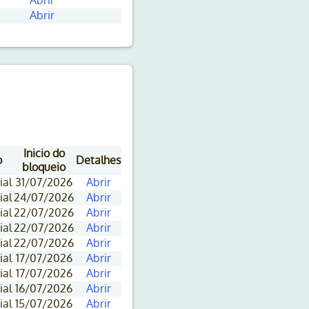
Abrir
Abrir
Inicio do
o
Detalhes
bloqueio
ial
31/07/2026
Abrir
ial
24/07/2026
Abrir
ial
22/07/2026
Abrir
ial
22/07/2026
Abrir
ial
22/07/2026
Abrir
ial
17/07/2026
Abrir
ial
17/07/2026
Abrir
ial
16/07/2026
Abrir
ial
15/07/2026
Abrir