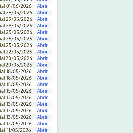
ial
01/06/2026
Abrir
ial
29/05/2026
Abrir
ial
29/05/2026
Abrir
ial
28/05/2026
Abrir
ial
25/05/2026
Abrir
ial
25/05/2026
Abrir
ial
25/05/2026
Abrir
ial
22/05/2026
Abrir
ial
20/05/2026
Abrir
ial
20/05/2026
Abrir
ial
18/05/2026
Abrir
ial
18/05/2026
Abrir
ial
15/05/2026
Abrir
ial
15/05/2026
Abrir
ial
13/05/2026
Abrir
ial
13/05/2026
Abrir
ial
13/05/2026
Abrir
ial
13/05/2026
Abrir
ial
12/05/2026
Abrir
ial
11/05/2026
Abrir