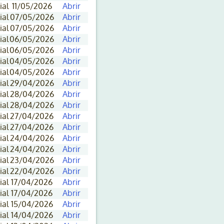
ial
11/05/2026
Abrir
ial
07/05/2026
Abrir
ial
07/05/2026
Abrir
ial
06/05/2026
Abrir
ial
06/05/2026
Abrir
ial
04/05/2026
Abrir
ial
04/05/2026
Abrir
ial
29/04/2026
Abrir
ial
28/04/2026
Abrir
ial
28/04/2026
Abrir
ial
27/04/2026
Abrir
ial
27/04/2026
Abrir
ial
24/04/2026
Abrir
ial
24/04/2026
Abrir
ial
23/04/2026
Abrir
ial
22/04/2026
Abrir
ial
17/04/2026
Abrir
ial
17/04/2026
Abrir
ial
15/04/2026
Abrir
ial
14/04/2026
Abrir