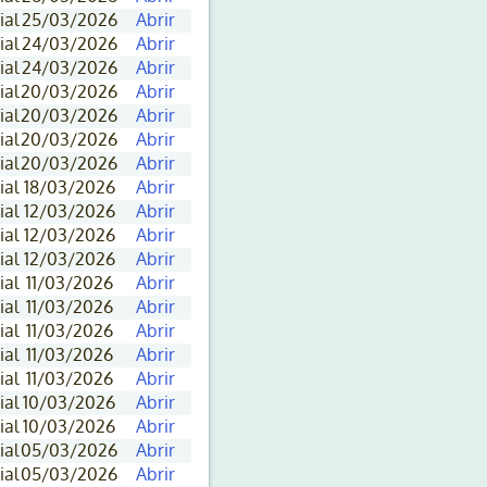
ial
25/03/2026
Abrir
ial
24/03/2026
Abrir
ial
24/03/2026
Abrir
ial
20/03/2026
Abrir
ial
20/03/2026
Abrir
ial
20/03/2026
Abrir
ial
20/03/2026
Abrir
ial
18/03/2026
Abrir
ial
12/03/2026
Abrir
ial
12/03/2026
Abrir
ial
12/03/2026
Abrir
ial
11/03/2026
Abrir
ial
11/03/2026
Abrir
ial
11/03/2026
Abrir
ial
11/03/2026
Abrir
ial
11/03/2026
Abrir
ial
10/03/2026
Abrir
ial
10/03/2026
Abrir
ial
05/03/2026
Abrir
ial
05/03/2026
Abrir