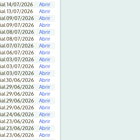
ial
14/07/2026
Abrir
ial
13/07/2026
Abrir
ial
09/07/2026
Abrir
ial
09/07/2026
Abrir
ial
08/07/2026
Abrir
ial
08/07/2026
Abrir
ial
07/07/2026
Abrir
ial
06/07/2026
Abrir
ial
03/07/2026
Abrir
ial
03/07/2026
Abrir
ial
03/07/2026
Abrir
ial
30/06/2026
Abrir
ial
29/06/2026
Abrir
ial
29/06/2026
Abrir
ial
29/06/2026
Abrir
ial
29/06/2026
Abrir
ial
24/06/2026
Abrir
ial
23/06/2026
Abrir
ial
23/06/2026
Abrir
ial
23/06/2026
Abrir