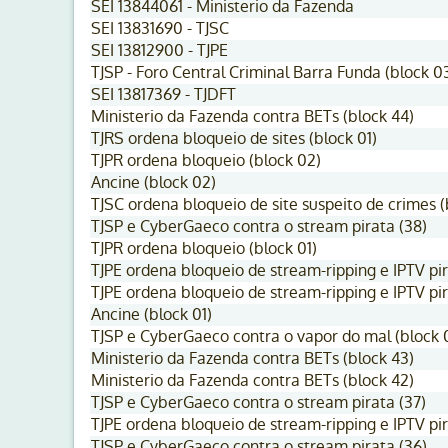
SEI 13844061 - Ministerio da Fazenda
SEI 13831690 - TJSC
SEI 13812900 - TJPE
TJSP - Foro Central Criminal Barra Funda (block 0
SEI 13817369 - TJDFT
Ministerio da Fazenda contra BETs (block 44)
TJRS ordena bloqueio de sites (block 01)
TJPR ordena bloqueio (block 02)
Ancine (block 02)
TJSC ordena bloqueio de site suspeito de crimes (
TJSP e CyberGaeco contra o stream pirata (38)
TJPR ordena bloqueio (block 01)
TJPE ordena bloqueio de stream-ripping e IPTV pir
TJPE ordena bloqueio de stream-ripping e IPTV pir
Ancine (block 01)
TJSP e CyberGaeco contra o vapor do mal (block 
Ministerio da Fazenda contra BETs (block 43)
Ministerio da Fazenda contra BETs (block 42)
TJSP e CyberGaeco contra o stream pirata (37)
TJPE ordena bloqueio de stream-ripping e IPTV pir
TJSP e CyberGaeco contra o stream pirata (36)