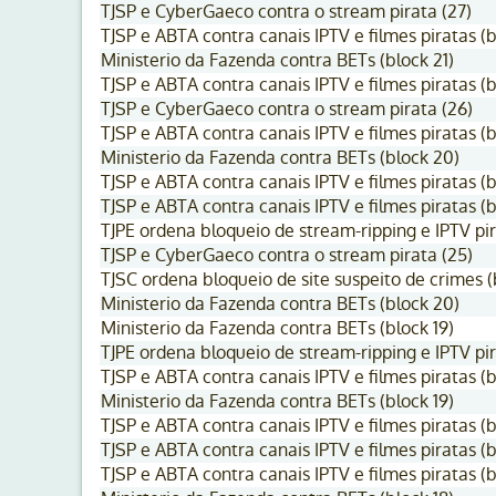
TJSP e CyberGaeco contra o stream pirata (27)
TJSP e ABTA contra canais IPTV e filmes piratas (b
Ministerio da Fazenda contra BETs (block 21)
TJSP e ABTA contra canais IPTV e filmes piratas (b
TJSP e CyberGaeco contra o stream pirata (26)
TJSP e ABTA contra canais IPTV e filmes piratas (b
Ministerio da Fazenda contra BETs (block 20)
TJSP e ABTA contra canais IPTV e filmes piratas (
TJSP e ABTA contra canais IPTV e filmes piratas (b
TJPE ordena bloqueio de stream-ripping e IPTV pir
TJSP e CyberGaeco contra o stream pirata (25)
TJSC ordena bloqueio de site suspeito de crimes (
Ministerio da Fazenda contra BETs (block 20)
Ministerio da Fazenda contra BETs (block 19)
TJPE ordena bloqueio de stream-ripping e IPTV pir
TJSP e ABTA contra canais IPTV e filmes piratas (b
Ministerio da Fazenda contra BETs (block 19)
TJSP e ABTA contra canais IPTV e filmes piratas (b
TJSP e ABTA contra canais IPTV e filmes piratas (b
TJSP e ABTA contra canais IPTV e filmes piratas (b