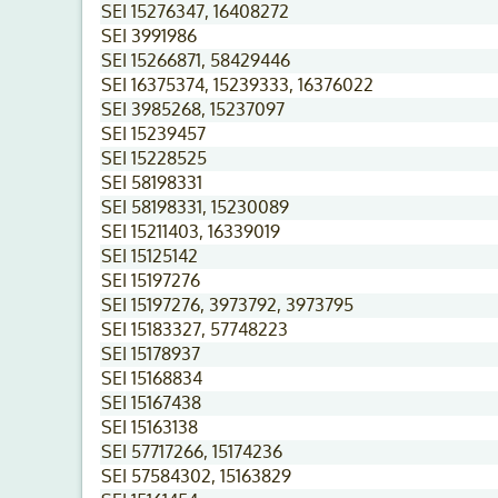
SEI 15276347, 16408272
SEI 3991986
SEI 15266871, 58429446
SEI 16375374, 15239333, 16376022
SEI 3985268, 15237097
SEI 15239457
SEI 15228525
SEI 58198331
SEI 58198331, 15230089
SEI 15211403, 16339019
SEI 15125142
SEI 15197276
SEI 15197276, 3973792, 3973795
SEI 15183327, 57748223
SEI 15178937
SEI 15168834
SEI 15167438
SEI 15163138
SEI 57717266, 15174236
SEI 57584302, 15163829