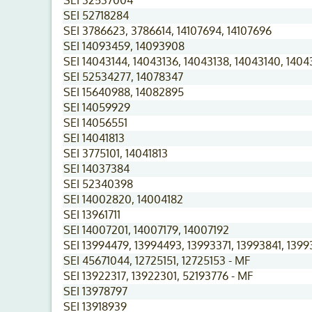
SEI 32537004
SEI 52718284
SEI 3786623, 3786614, 14107694, 14107696
SEI 14093459, 14093908
SEI 14043144, 14043136, 14043138, 14043140, 1404
SEI 52534277, 14078347
SEI 15640988, 14082895
SEI 14059929
SEI 14056551
SEI 14041813
SEI 3775101, 14041813
SEI 14037384
SEI 52340398
SEI 14002820, 14004182
SEI 13961711
SEI 14007201, 14007179, 14007192
SEI 13994479, 13994493, 13993371, 13993841, 139
SEI 45671044, 12725151, 12725153 - MF
SEI 13922317, 13922301, 52193776 - MF
SEI 13978797
SEI 13918939