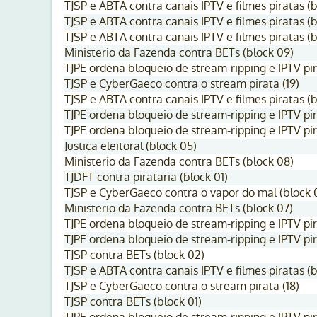
TJSP e ABTA contra canais IPTV e filmes piratas (b
TJSP e ABTA contra canais IPTV e filmes piratas (b
TJSP e ABTA contra canais IPTV e filmes piratas (b
Ministerio da Fazenda contra BETs (block 09)
TJPE ordena bloqueio de stream-ripping e IPTV pir
TJSP e CyberGaeco contra o stream pirata (19)
TJSP e ABTA contra canais IPTV e filmes piratas (b
TJPE ordena bloqueio de stream-ripping e IPTV pir
TJPE ordena bloqueio de stream-ripping e IPTV pir
Justiça eleitoral (block 05)
Ministerio da Fazenda contra BETs (block 08)
TJDFT contra pirataria (block 01)
TJSP e CyberGaeco contra o vapor do mal (block 
Ministerio da Fazenda contra BETs (block 07)
TJPE ordena bloqueio de stream-ripping e IPTV pir
TJPE ordena bloqueio de stream-ripping e IPTV pir
TJSP contra BETs (block 02)
TJSP e ABTA contra canais IPTV e filmes piratas (b
TJSP e CyberGaeco contra o stream pirata (18)
TJSP contra BETs (block 01)