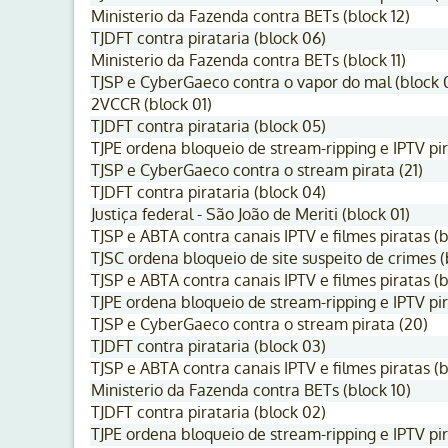
Ministerio da Fazenda contra BETs (block 12)
TJDFT contra pirataria (block 06)
Ministerio da Fazenda contra BETs (block 11)
TJSP e CyberGaeco contra o vapor do mal (block 
2VCCR (block 01)
TJDFT contra pirataria (block 05)
TJPE ordena bloqueio de stream-ripping e IPTV pir
TJSP e CyberGaeco contra o stream pirata (21)
TJDFT contra pirataria (block 04)
Justiça federal - São João de Meriti (block 01)
TJSP e ABTA contra canais IPTV e filmes piratas (b
TJSC ordena bloqueio de site suspeito de crimes (
TJSP e ABTA contra canais IPTV e filmes piratas (b
TJPE ordena bloqueio de stream-ripping e IPTV pir
TJSP e CyberGaeco contra o stream pirata (20)
TJDFT contra pirataria (block 03)
TJSP e ABTA contra canais IPTV e filmes piratas (b
Ministerio da Fazenda contra BETs (block 10)
TJDFT contra pirataria (block 02)
TJPE ordena bloqueio de stream-ripping e IPTV pir