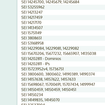
SEI 14245700, 14245679, 14245684
SEI 53255962
SEI 14213247
SEI 14217459
SEI 14217170
SEI 14134507
SEI 15751149
SEI 3808651
SEI 53168958
SEI 14229084, 14229081, 14229082
SEI 15670206, 15677232, 15665907, 14135038
SEI 14202811 - Dominios
SEI 14202811 - IPs
SEI 15723952v4, 15736751
SEI 3800600, 3800602, 14190389, 14190374
SEI 14157638, 14157622, 14157633
SEI 15698067, 15700691, 15707434, 14199947
SEI 14150459, 14150459, 14150451
SEI 14150234
SEI 14149835, 14145070