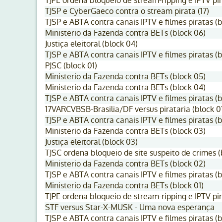
TJPE ordena bloqueio de stream-ripping e IPTV pir
TJSP e CyberGaeco contra o stream pirata (17)
TJSP e ABTA contra canais IPTV e filmes piratas (b
Ministerio da Fazenda contra BETs (block 06)
Justiça eleitoral (block 04)
TJSP e ABTA contra canais IPTV e filmes piratas (
PJSC (block 01)
Ministerio da Fazenda contra BETs (block 05)
Ministerio da Fazenda contra BETs (block 04)
TJSP e ABTA contra canais IPTV e filmes piratas (b
17VARCVBSB-Brasilia/DF versus pirataria (block 0
TJSP e ABTA contra canais IPTV e filmes piratas (b
Ministerio da Fazenda contra BETs (block 03)
Justiça eleitoral (block 03)
TJSC ordena bloqueio de site suspeito de crimes (
Ministerio da Fazenda contra BETs (block 02)
TJSP e ABTA contra canais IPTV e filmes piratas (b
Ministerio da Fazenda contra BETs (block 01)
TJPE ordena bloqueio de stream-ripping e IPTV pir
STF versus Star-X-MUSK - Uma nova esperança
TJSP e ABTA contra canais IPTV e filmes piratas (b