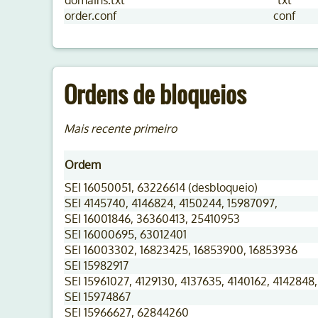
domains.txt
txt
order.conf
conf
Ordens de bloqueios
Mais recente primeiro
Ordem
SEI 16050051, 63226614 (desbloqueio)
SEI 4145740, 4146824, 4150244, 15987097,
SEI 16001846, 36360413, 25410953
SEI 16000695, 63012401
SEI 16003302, 16823425, 16853900, 16853936
SEI 15982917
SEI 15961027, 4129130, 4137635, 4140162, 4142848
SEI 15974867
SEI 15966627, 62844260