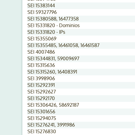
SEI 15383144
SEI 59327796
SEI 15380588, 16477358
SEI 15331820 - Dominios
SEI 15331820 - IPs
SEI 15355069
SEI 15355485, 16461058, 16461587
SEI 4007486
SEI 15344831, 59009697
SEI 15315636
SEI 15315260, 16408391
SEI 3998906
SEI 15292391
SEI 15292627
SEI 15292170
SEI 15306426, 58692187
SEI 15301656
SEI 15294075
SEI 15276241, 3991986
SEI 15276830