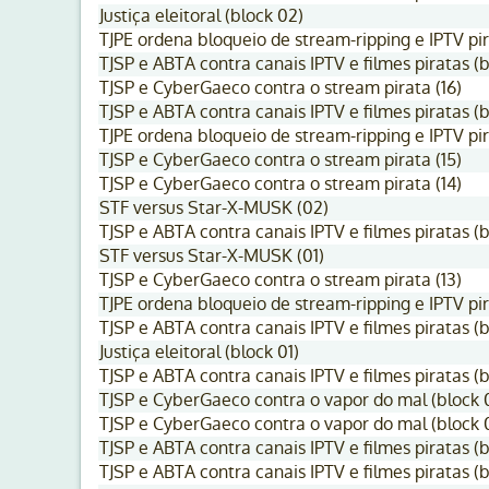
Justiça eleitoral (block 02)
TJPE ordena bloqueio de stream-ripping e IPTV pir
TJSP e ABTA contra canais IPTV e filmes piratas (b
TJSP e CyberGaeco contra o stream pirata (16)
TJSP e ABTA contra canais IPTV e filmes piratas (b
TJPE ordena bloqueio de stream-ripping e IPTV pir
TJSP e CyberGaeco contra o stream pirata (15)
TJSP e CyberGaeco contra o stream pirata (14)
STF versus Star-X-MUSK (02)
TJSP e ABTA contra canais IPTV e filmes piratas (b
STF versus Star-X-MUSK (01)
TJSP e CyberGaeco contra o stream pirata (13)
TJPE ordena bloqueio de stream-ripping e IPTV pir
TJSP e ABTA contra canais IPTV e filmes piratas (b
Justiça eleitoral (block 01)
TJSP e ABTA contra canais IPTV e filmes piratas (b
TJSP e CyberGaeco contra o vapor do mal (block 
TJSP e CyberGaeco contra o vapor do mal (block 
TJSP e ABTA contra canais IPTV e filmes piratas (b
TJSP e ABTA contra canais IPTV e filmes piratas (b