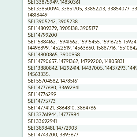
SEI 33875949, 14830361
SEI 33850094, 33851705, 33852213, 33854077, 3
14818449
SEI 3905242, 3905238
SEI 14809379, 3905138, 3905177
SEI 14799200
SEI 15884162, 15941662, 15915455, 15916725, 15924
14496899, 14522519, 14563660, 15887716, 1551084
SEI 14800865, 3900958
SEI 14790657, 14791362, 14799200, 14805831
SEI 13880842, 14292414, 14437005, 14437293, 144
14563335,
SEI 55704582, 14785161
SEI 14777690, 33692941
SEI 14776299
SEI 14775773
SEI 14774121, 3864810, 3864786
SEI 33761944, 14777984
SEI 33692941
SEI 3898481, 14772903
SEI 14743200, 3893677