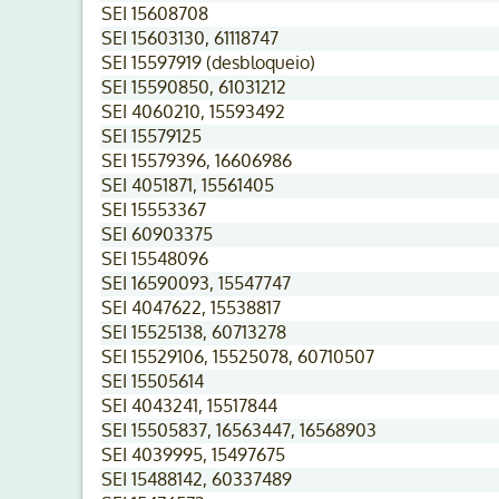
SEI 15608708
SEI 15603130, 61118747
SEI 15597919 (desbloqueio)
SEI 15590850, 61031212
SEI 4060210, 15593492
SEI 15579125
SEI 15579396, 16606986
SEI 4051871, 15561405
SEI 15553367
SEI 60903375
SEI 15548096
SEI 16590093, 15547747
SEI 4047622, 15538817
SEI 15525138, 60713278
SEI 15529106, 15525078, 60710507
SEI 15505614
SEI 4043241, 15517844
SEI 15505837, 16563447, 16568903
SEI 4039995, 15497675
SEI 15488142, 60337489