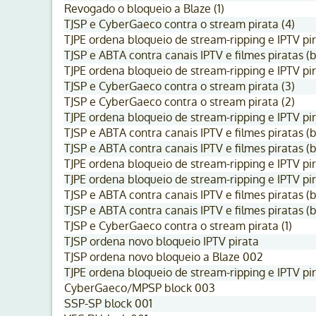
Revogado o bloqueio a Blaze (1)
TJSP e CyberGaeco contra o stream pirata (4)
TJPE ordena bloqueio de stream-ripping e IPTV pir
TJSP e ABTA contra canais IPTV e filmes piratas (
TJPE ordena bloqueio de stream-ripping e IPTV pir
TJSP e CyberGaeco contra o stream pirata (3)
TJSP e CyberGaeco contra o stream pirata (2)
TJPE ordena bloqueio de stream-ripping e IPTV pir
TJSP e ABTA contra canais IPTV e filmes piratas (
TJSP e ABTA contra canais IPTV e filmes piratas (
TJPE ordena bloqueio de stream-ripping e IPTV pir
TJPE ordena bloqueio de stream-ripping e IPTV pir
TJSP e ABTA contra canais IPTV e filmes piratas (
TJSP e ABTA contra canais IPTV e filmes piratas (b
TJSP e CyberGaeco contra o stream pirata (1)
TJSP ordena novo bloqueio IPTV pirata
TJSP ordena novo bloqueio a Blaze 002
TJPE ordena bloqueio de stream-ripping e IPTV pi
CyberGaeco/MPSP block 003
SSP-SP block 001