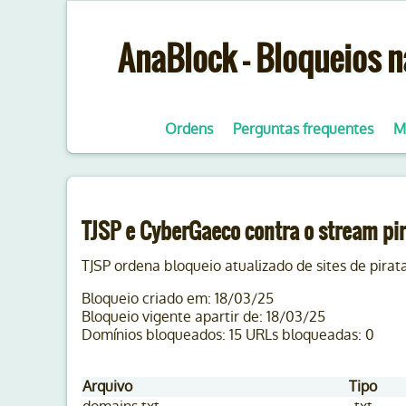
AnaBlock - Bloqueios na
Ordens
Perguntas frequentes
M
TJSP e CyberGaeco contra o stream pir
TJSP ordena bloqueio atualizado de sites de pirata
Bloqueio criado em: 18/03/25
Bloqueio vigente apartir de: 18/03/25
Domínios bloqueados: 15 URLs bloqueadas: 0
Arquivo
Tipo