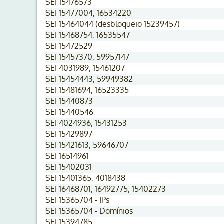
SEI 15476573
SEI 15477004, 16534220
SEI 15464044 (desbloqueio 15239457)
SEI 15468754, 16535547
SEI 15472529
SEI 15457370, 59957147
SEI 4031989, 15461207
SEI 15454443, 59949382
SEI 15481694, 16523335
SEI 15440873
SEI 15440546
SEI 4024936, 15431253
SEI 15429897
SEI 15421613, 59646707
SEI 16514961
SEI 15402031
SEI 15401365, 4018438
SEI 16468701, 16492775, 15402273
SEI 15365704 - IPs
SEI 15365704 - Domínios
SEI 15394785