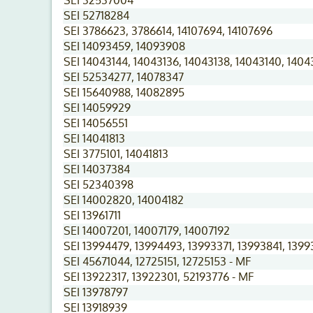
SEI 32537004
SEI 52718284
SEI 3786623, 3786614, 14107694, 14107696
SEI 14093459, 14093908
SEI 14043144, 14043136, 14043138, 14043140, 1404
SEI 52534277, 14078347
SEI 15640988, 14082895
SEI 14059929
SEI 14056551
SEI 14041813
SEI 3775101, 14041813
SEI 14037384
SEI 52340398
SEI 14002820, 14004182
SEI 13961711
SEI 14007201, 14007179, 14007192
SEI 13994479, 13994493, 13993371, 13993841, 139
SEI 45671044, 12725151, 12725153 - MF
SEI 13922317, 13922301, 52193776 - MF
SEI 13978797
SEI 13918939