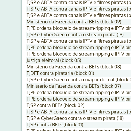
TJSP e ABTA contra canais IPTV e filmes piratas (b
TJSP e ABTA contra canais IPTV e filmes piratas (b
TJSP e ABTA contra canais IPTV e filmes piratas (b
Ministerio da Fazenda contra BETs (block 09)
TJPE ordena bloqueio de stream-ripping e IPTV pir
TJSP e CyberGaeco contra o stream pirata (19)
TJSP e ABTA contra canais IPTV e filmes piratas (b
TJPE ordena bloqueio de stream-ripping e IPTV pir
TJPE ordena bloqueio de stream-ripping e IPTV pir
Justiça eleitoral (block 05)
Ministerio da Fazenda contra BETs (block 08)
TJDFT contra pirataria (block 01)
TJSP e CyberGaeco contra o vapor do mal (block 
Ministerio da Fazenda contra BETs (block 07)
TJPE ordena bloqueio de stream-ripping e IPTV pir
TJPE ordena bloqueio de stream-ripping e IPTV pir
TJSP contra BETs (block 02)
TJSP e ABTA contra canais IPTV e filmes piratas (b
TJSP e CyberGaeco contra o stream pirata (18)
TJSP contra BETs (block 01)