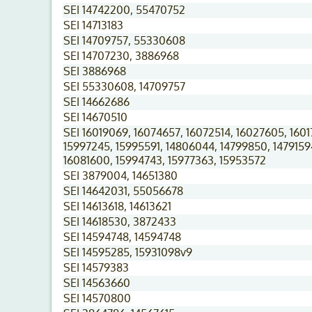
SEI 14742200, 55470752
SEI 14713183
SEI 14709757, 55330608
SEI 14707230, 3886968
SEI 3886968
SEI 55330608, 14709757
SEI 14662686
SEI 14670510
SEI 16019069, 16074657, 16072514, 16027605, 1601
15997245, 15995591, 14806044, 14799850, 1479159
16081600, 15994743, 15977363, 15953572
SEI 3879004, 14651380
SEI 14642031, 55056678
SEI 14613618, 14613621
SEI 14618530, 3872433
SEI 14594748, 14594748
SEI 14595285, 15931098v9
SEI 14579383
SEI 14563660
SEI 14570800