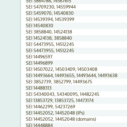
SEI 3864786, 14567615
SEI 54709230, 14559944
SEI 5459070, 14540830
SEI 14539394, 14539399
SEI 14540830
SEI 3858840, 14524138
SEI 14524138, 3858840
SEI 54473955, 14512245
SEI 54473955, 14512245
SEI 14496597
SEI 14496899
SEI 14507022, 14503409, 14503408
SEI 14493664, 14493655, 14493644, 14493638
SEI 3852739, 3852799, 14493675
SEI 14488313
SEI 54340043, 54340095, 14482245
SEI 13853729, 13853725, 14473174
SEI 14462299, 54237269
SEI 14452052, 14452048 (IPs)
SEI 14452052, 14452048 (domains)
SEI 14448884