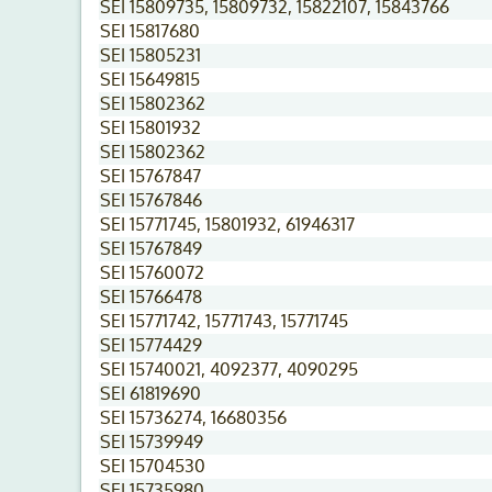
SEI 15809735, 15809732, 15822107, 15843766
SEI 15817680
SEI 15805231
SEI 15649815
SEI 15802362
SEI 15801932
SEI 15802362
SEI 15767847
SEI 15767846
SEI 15771745, 15801932, 61946317
SEI 15767849
SEI 15760072
SEI 15766478
SEI 15771742, 15771743, 15771745
SEI 15774429
SEI 15740021, 4092377, 4090295
SEI 61819690
SEI 15736274, 16680356
SEI 15739949
SEI 15704530
SEI 15735980