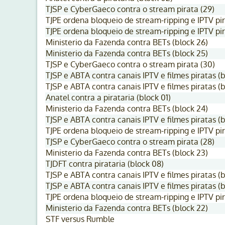
TJSP e CyberGaeco contra o stream pirata (29)
TJPE ordena bloqueio de stream-ripping e IPTV pir
TJPE ordena bloqueio de stream-ripping e IPTV pir
Ministerio da Fazenda contra BETs (block 26)
Ministerio da Fazenda contra BETs (block 25)
TJSP e CyberGaeco contra o stream pirata (30)
TJSP e ABTA contra canais IPTV e filmes piratas (b
TJSP e ABTA contra canais IPTV e filmes piratas (b
Anatel contra a pirataria (block 01)
Ministerio da Fazenda contra BETs (block 24)
TJSP e ABTA contra canais IPTV e filmes piratas (b
TJPE ordena bloqueio de stream-ripping e IPTV pir
TJSP e CyberGaeco contra o stream pirata (28)
Ministerio da Fazenda contra BETs (block 23)
TJDFT contra pirataria (block 08)
TJSP e ABTA contra canais IPTV e filmes piratas (b
TJSP e ABTA contra canais IPTV e filmes piratas (b
TJPE ordena bloqueio de stream-ripping e IPTV pir
Ministerio da Fazenda contra BETs (block 22)
STF versus Rumble