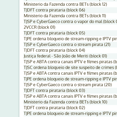
Ministerio da Fazenda contra BETs (block 12)
TJDFT contra pirataria (block 06)
Ministerio da Fazenda contra BETs (block 11)
TJSP e CyberGaeco contra o vapor do mal (block 
2VCCR (block 01)
TJDFT contra pirataria (block 05)
TJPE ordena bloqueio de stream-ripping e IPTV pir
TJSP e CyberGaeco contra o stream pirata (21)
TJDFT contra pirataria (block 04)
Justiça federal - São João de Meriti (block 01)
TJSP e ABTA contra canais IPTV e filmes piratas (b
TJSC ordena bloqueio de site suspeito de crimes (
TJSP e ABTA contra canais IPTV e filmes piratas (b
TJPE ordena bloqueio de stream-ripping e IPTV pir
TJSP e CyberGaeco contra o stream pirata (20)
TJDFT contra pirataria (block 03)
TJSP e ABTA contra canais IPTV e filmes piratas (b
Ministerio da Fazenda contra BETs (block 10)
TJDFT contra pirataria (block 02)
TJPE ordena bloqueio de stream-ripping e IPTV pir