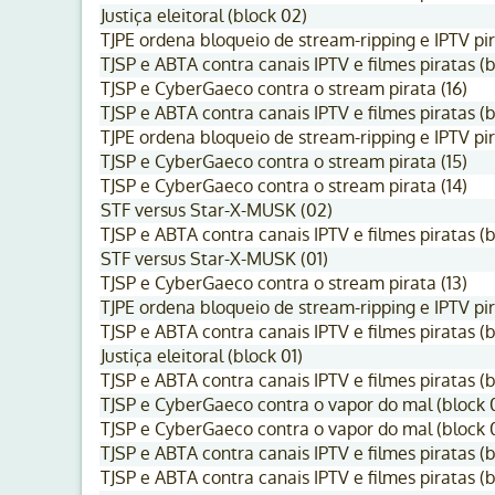
Justiça eleitoral (block 02)
TJPE ordena bloqueio de stream-ripping e IPTV pir
TJSP e ABTA contra canais IPTV e filmes piratas (b
TJSP e CyberGaeco contra o stream pirata (16)
TJSP e ABTA contra canais IPTV e filmes piratas (b
TJPE ordena bloqueio de stream-ripping e IPTV pir
TJSP e CyberGaeco contra o stream pirata (15)
TJSP e CyberGaeco contra o stream pirata (14)
STF versus Star-X-MUSK (02)
TJSP e ABTA contra canais IPTV e filmes piratas (b
STF versus Star-X-MUSK (01)
TJSP e CyberGaeco contra o stream pirata (13)
TJPE ordena bloqueio de stream-ripping e IPTV pir
TJSP e ABTA contra canais IPTV e filmes piratas (b
Justiça eleitoral (block 01)
TJSP e ABTA contra canais IPTV e filmes piratas (b
TJSP e CyberGaeco contra o vapor do mal (block 
TJSP e CyberGaeco contra o vapor do mal (block 
TJSP e ABTA contra canais IPTV e filmes piratas (b
TJSP e ABTA contra canais IPTV e filmes piratas (b