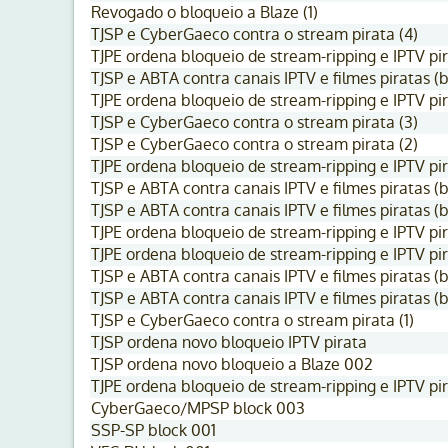
Revogado o bloqueio a Blaze (1)
TJSP e CyberGaeco contra o stream pirata (4)
TJPE ordena bloqueio de stream-ripping e IPTV pir
TJSP e ABTA contra canais IPTV e filmes piratas (
TJPE ordena bloqueio de stream-ripping e IPTV pir
TJSP e CyberGaeco contra o stream pirata (3)
TJSP e CyberGaeco contra o stream pirata (2)
TJPE ordena bloqueio de stream-ripping e IPTV pir
TJSP e ABTA contra canais IPTV e filmes piratas (
TJSP e ABTA contra canais IPTV e filmes piratas (
TJPE ordena bloqueio de stream-ripping e IPTV pir
TJPE ordena bloqueio de stream-ripping e IPTV pir
TJSP e ABTA contra canais IPTV e filmes piratas (
TJSP e ABTA contra canais IPTV e filmes piratas (b
TJSP e CyberGaeco contra o stream pirata (1)
TJSP ordena novo bloqueio IPTV pirata
TJSP ordena novo bloqueio a Blaze 002
TJPE ordena bloqueio de stream-ripping e IPTV pi
CyberGaeco/MPSP block 003
SSP-SP block 001