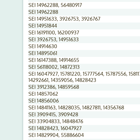
SEI 14962288, 56480917
SEI 14962288
SEI 14951633, 3926753, 3926767
SEI 14951844
SEI 16191100, 16200937
SEI 3926753, 14951633
SEI 14914630
SEI 14895061
SEI 16147388, 14914655
SEI 56118002, 14872313
SEI 16047927, 15781220, 15777564, 15787556, 15811
14292661, 14359056, 14828423
SEI 3912386, 14859568
SEI 14857062
SEI 14856006
SEI 14841163, 14828035, 14827811, 14356768
SEI 3909415, 3909428
SEI 33904833, 14848476
SEI 14828423, 16047927
SEI 14829904, 55886604