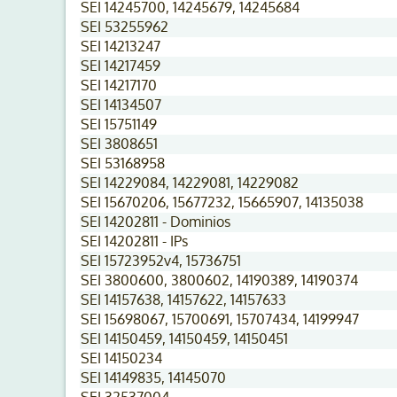
SEI 14245700, 14245679, 14245684
SEI 53255962
SEI 14213247
SEI 14217459
SEI 14217170
SEI 14134507
SEI 15751149
SEI 3808651
SEI 53168958
SEI 14229084, 14229081, 14229082
SEI 15670206, 15677232, 15665907, 14135038
SEI 14202811 - Dominios
SEI 14202811 - IPs
SEI 15723952v4, 15736751
SEI 3800600, 3800602, 14190389, 14190374
SEI 14157638, 14157622, 14157633
SEI 15698067, 15700691, 15707434, 14199947
SEI 14150459, 14150459, 14150451
SEI 14150234
SEI 14149835, 14145070