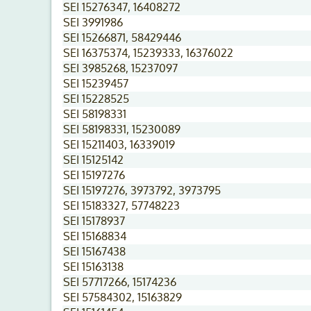
SEI 15276347, 16408272
SEI 3991986
SEI 15266871, 58429446
SEI 16375374, 15239333, 16376022
SEI 3985268, 15237097
SEI 15239457
SEI 15228525
SEI 58198331
SEI 58198331, 15230089
SEI 15211403, 16339019
SEI 15125142
SEI 15197276
SEI 15197276, 3973792, 3973795
SEI 15183327, 57748223
SEI 15178937
SEI 15168834
SEI 15167438
SEI 15163138
SEI 57717266, 15174236
SEI 57584302, 15163829