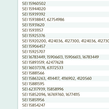
SEI 15960502
SEI 15944020
SEI 15939392
SEI 15938847, 62754986
SEI 15931620
SEI 15931157
SEI 15925376
SEI 15920200, 4124036, 4127300, 4124036, 41273
SEI 15906457
SEI 15925707
SEI 16783449, 15906613, 15906613, 16783449
SEI 15893519, 62477628
SEI 16037378, 63172533
SEI 15881566
SEI 15863263, 4114417, 4116902, 4120560
SEI 15881595
SEI 62317939, 15858996
SEI 15852096, 16769760, 16774115
SEI 15851956
SEI 15854247