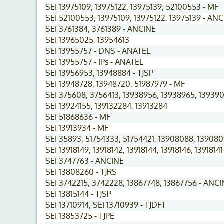
SEI 13975109, 13975122, 13975139, 52100553 - MF
SEI 52100553, 13975109, 13975122, 13975139 - AN
SEI 3761384, 3761389 - ANCINE
SEI 13965025, 13954613
SEI 13955757 - DNS - ANATEL
SEI 13955757 - IPs - ANATEL
SEI 13956953, 13948884 - TJSP
SEI 13948728, 13948720, 51987979 - MF
SEI 375608, 3756413, 13938956, 13938965, 13939
SEI 13924155, 139132284, 13913284
SEI 51868636 - MF
SEI 13913934 - MF
SEI 35893, 51754333, 51754421, 13908088, 139080
SEI 13918149, 13918142, 13918144, 13918146, 13918141
SEI 3747763 - ANCINE
SEI 13808260 - TJRS
SEI 3742215, 3742228, 13867748, 13867756 - ANC
SEI 13815144 - TJSP
SEI 13710914, SEI 13710939 - TJDFT
SEI 13853725 - TJPE