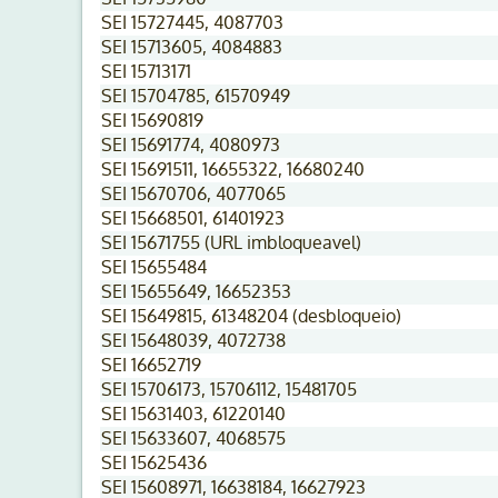
SEI 15727445, 4087703
SEI 15713605, 4084883
SEI 15713171
SEI 15704785, 61570949
SEI 15690819
SEI 15691774, 4080973
SEI 15691511, 16655322, 16680240
SEI 15670706, 4077065
SEI 15668501, 61401923
SEI 15671755 (URL imbloqueavel)
SEI 15655484
SEI 15655649, 16652353
SEI 15649815, 61348204 (desbloqueio)
SEI 15648039, 4072738
SEI 16652719
SEI 15706173, 15706112, 15481705
SEI 15631403, 61220140
SEI 15633607, 4068575
SEI 15625436
SEI 15608971, 16638184, 16627923