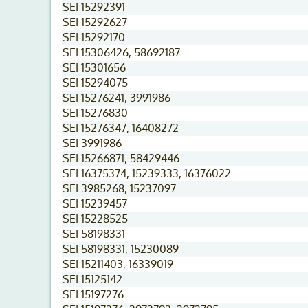
SEI 15292391
SEI 15292627
SEI 15292170
SEI 15306426, 58692187
SEI 15301656
SEI 15294075
SEI 15276241, 3991986
SEI 15276830
SEI 15276347, 16408272
SEI 3991986
SEI 15266871, 58429446
SEI 16375374, 15239333, 16376022
SEI 3985268, 15237097
SEI 15239457
SEI 15228525
SEI 58198331
SEI 58198331, 15230089
SEI 15211403, 16339019
SEI 15125142
SEI 15197276