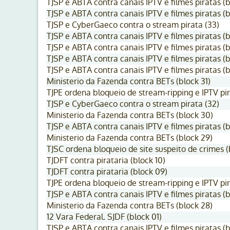
TJSP e ABTA contra canais IPTV e filmes piratas (b
TJSP e ABTA contra canais IPTV e filmes piratas (b
TJSP e CyberGaeco contra o stream pirata (33)
TJSP e ABTA contra canais IPTV e filmes piratas (b
TJSP e ABTA contra canais IPTV e filmes piratas (b
TJSP e ABTA contra canais IPTV e filmes piratas (b
TJSP e ABTA contra canais IPTV e filmes piratas (b
Ministerio da Fazenda contra BETs (block 31)
TJPE ordena bloqueio de stream-ripping e IPTV pir
TJSP e CyberGaeco contra o stream pirata (32)
Ministerio da Fazenda contra BETs (block 30)
TJSP e ABTA contra canais IPTV e filmes piratas (b
Ministerio da Fazenda contra BETs (block 29)
TJSC ordena bloqueio de site suspeito de crimes (
TJDFT contra pirataria (block 10)
TJDFT contra pirataria (block 09)
TJPE ordena bloqueio de stream-ripping e IPTV pir
TJSP e ABTA contra canais IPTV e filmes piratas (b
Ministerio da Fazenda contra BETs (block 28)
12 Vara Federal. SJDF (block 01)
TJSP e ABTA contra canais IPTV e filmes piratas (b