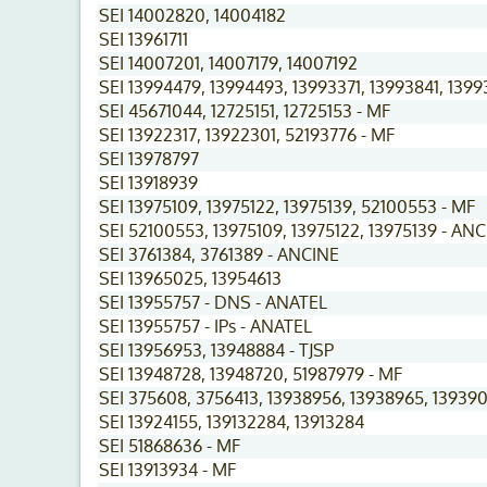
SEI 14002820, 14004182
SEI 13961711
SEI 14007201, 14007179, 14007192
SEI 13994479, 13994493, 13993371, 13993841, 139
SEI 45671044, 12725151, 12725153 - MF
SEI 13922317, 13922301, 52193776 - MF
SEI 13978797
SEI 13918939
SEI 13975109, 13975122, 13975139, 52100553 - MF
SEI 52100553, 13975109, 13975122, 13975139 - AN
SEI 3761384, 3761389 - ANCINE
SEI 13965025, 13954613
SEI 13955757 - DNS - ANATEL
SEI 13955757 - IPs - ANATEL
SEI 13956953, 13948884 - TJSP
SEI 13948728, 13948720, 51987979 - MF
SEI 375608, 3756413, 13938956, 13938965, 13939
SEI 13924155, 139132284, 13913284
SEI 51868636 - MF
SEI 13913934 - MF