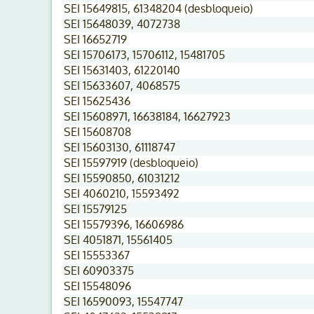
SEI 15649815, 61348204 (desbloqueio)
SEI 15648039, 4072738
SEI 16652719
SEI 15706173, 15706112, 15481705
SEI 15631403, 61220140
SEI 15633607, 4068575
SEI 15625436
SEI 15608971, 16638184, 16627923
SEI 15608708
SEI 15603130, 61118747
SEI 15597919 (desbloqueio)
SEI 15590850, 61031212
SEI 4060210, 15593492
SEI 15579125
SEI 15579396, 16606986
SEI 4051871, 15561405
SEI 15553367
SEI 60903375
SEI 15548096
SEI 16590093, 15547747