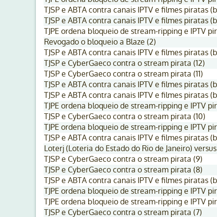
TJSP e ABTA contra canais IPTV e filmes piratas (b
TJSP e ABTA contra canais IPTV e filmes piratas (b
TJPE ordena bloqueio de stream-ripping e IPTV pir
Revogado o bloqueio a Blaze (2)
TJSP e ABTA contra canais IPTV e filmes piratas (b
TJSP e CyberGaeco contra o stream pirata (12)
TJSP e CyberGaeco contra o stream pirata (11)
TJSP e ABTA contra canais IPTV e filmes piratas (b
TJSP e ABTA contra canais IPTV e filmes piratas (bl
TJPE ordena bloqueio de stream-ripping e IPTV pira
TJSP e CyberGaeco contra o stream pirata (10)
TJPE ordena bloqueio de stream-ripping e IPTV pir
TJSP e ABTA contra canais IPTV e filmes piratas (b
Loterj (Loteria do Estado do Rio de Janeiro) versu
TJSP e CyberGaeco contra o stream pirata (9)
TJSP e CyberGaeco contra o stream pirata (8)
TJSP e ABTA contra canais IPTV e filmes piratas (
TJPE ordena bloqueio de stream-ripping e IPTV pir
TJPE ordena bloqueio de stream-ripping e IPTV pir
TJSP e CyberGaeco contra o stream pirata (7)