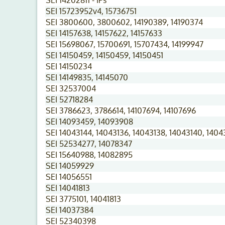
SEI 14202811 - IPs
SEI 15723952v4, 15736751
SEI 3800600, 3800602, 14190389, 14190374
SEI 14157638, 14157622, 14157633
SEI 15698067, 15700691, 15707434, 14199947
SEI 14150459, 14150459, 14150451
SEI 14150234
SEI 14149835, 14145070
SEI 32537004
SEI 52718284
SEI 3786623, 3786614, 14107694, 14107696
SEI 14093459, 14093908
SEI 14043144, 14043136, 14043138, 14043140, 1404
SEI 52534277, 14078347
SEI 15640988, 14082895
SEI 14059929
SEI 14056551
SEI 14041813
SEI 3775101, 14041813
SEI 14037384
SEI 52340398