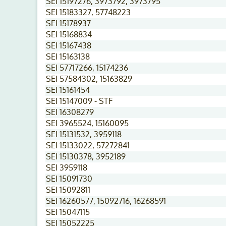
SEI 15197276, 3973792, 3973795
SEI 15183327, 57748223
SEI 15178937
SEI 15168834
SEI 15167438
SEI 15163138
SEI 57717266, 15174236
SEI 57584302, 15163829
SEI 15161454
SEI 15147009 - STF
SEI 16308279
SEI 3965524, 15160095
SEI 15131532, 3959118
SEI 15133022, 57272841
SEI 15130378, 3952189
SEI 3959118
SEI 15091730
SEI 15092811
SEI 16260577, 15092716, 16268591
SEI 15047115
SEI 15052225