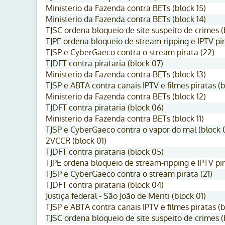
Ministerio da Fazenda contra BETs (block 15)
Ministerio da Fazenda contra BETs (block 14)
TJSC ordena bloqueio de site suspeito de crimes (
TJPE ordena bloqueio de stream-ripping e IPTV pir
TJSP e CyberGaeco contra o stream pirata (22)
TJDFT contra pirataria (block 07)
Ministerio da Fazenda contra BETs (block 13)
TJSP e ABTA contra canais IPTV e filmes piratas (
Ministerio da Fazenda contra BETs (block 12)
TJDFT contra pirataria (block 06)
Ministerio da Fazenda contra BETs (block 11)
TJSP e CyberGaeco contra o vapor do mal (block 
2VCCR (block 01)
TJDFT contra pirataria (block 05)
TJPE ordena bloqueio de stream-ripping e IPTV pir
TJSP e CyberGaeco contra o stream pirata (21)
TJDFT contra pirataria (block 04)
Justiça federal - São João de Meriti (block 01)
TJSP e ABTA contra canais IPTV e filmes piratas (b
TJSC ordena bloqueio de site suspeito de crimes (