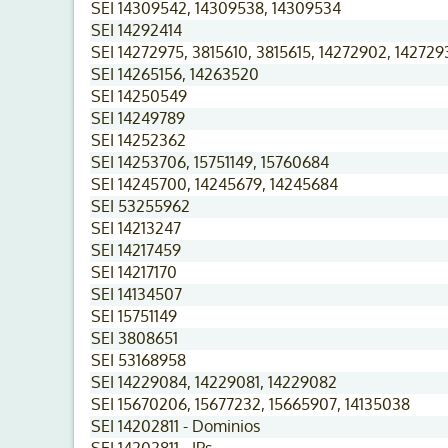
SEI 14309542, 14309538, 14309534
SEI 14292414
SEI 14272975, 3815610, 3815615, 14272902, 142729
SEI 14265156, 14263520
SEI 14250549
SEI 14249789
SEI 14252362
SEI 14253706, 15751149, 15760684
SEI 14245700, 14245679, 14245684
SEI 53255962
SEI 14213247
SEI 14217459
SEI 14217170
SEI 14134507
SEI 15751149
SEI 3808651
SEI 53168958
SEI 14229084, 14229081, 14229082
SEI 15670206, 15677232, 15665907, 14135038
SEI 14202811 - Dominios