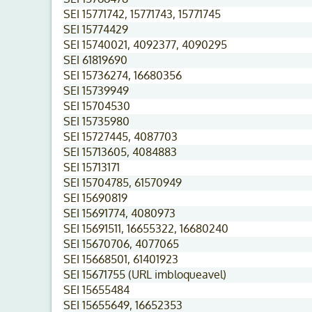
SEI 15771742, 15771743, 15771745
SEI 15774429
SEI 15740021, 4092377, 4090295
SEI 61819690
SEI 15736274, 16680356
SEI 15739949
SEI 15704530
SEI 15735980
SEI 15727445, 4087703
SEI 15713605, 4084883
SEI 15713171
SEI 15704785, 61570949
SEI 15690819
SEI 15691774, 4080973
SEI 15691511, 16655322, 16680240
SEI 15670706, 4077065
SEI 15668501, 61401923
SEI 15671755 (URL imbloqueavel)
SEI 15655484
SEI 15655649, 16652353