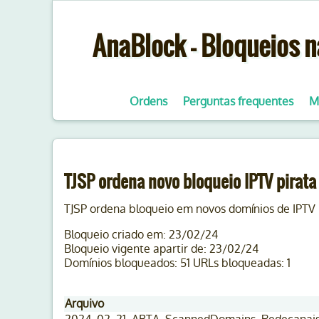
AnaBlock - Bloqueios na
Ordens
Perguntas frequentes
M
TJSP ordena novo bloqueio IPTV pirata
TJSP ordena bloqueio em novos domínios de IPTV 
Bloqueio criado em: 23/02/24
Bloqueio vigente apartir de: 23/02/24
Domínios bloqueados: 51 URLs bloqueadas: 1
Arquivo