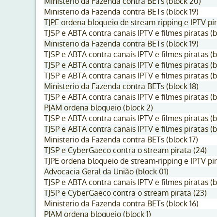
Ministerio da Fazenda contra BETs (block 20)
Ministerio da Fazenda contra BETs (block 19)
TJPE ordena bloqueio de stream-ripping e IPTV pir
TJSP e ABTA contra canais IPTV e filmes piratas (b
Ministerio da Fazenda contra BETs (block 19)
TJSP e ABTA contra canais IPTV e filmes piratas (b
TJSP e ABTA contra canais IPTV e filmes piratas (b
TJSP e ABTA contra canais IPTV e filmes piratas (b
Ministerio da Fazenda contra BETs (block 18)
TJSP e ABTA contra canais IPTV e filmes piratas (b
PJAM ordena bloqueio (block 2)
TJSP e ABTA contra canais IPTV e filmes piratas (b
TJSP e ABTA contra canais IPTV e filmes piratas (b
Ministerio da Fazenda contra BETs (block 17)
TJSP e CyberGaeco contra o stream pirata (24)
TJPE ordena bloqueio de stream-ripping e IPTV pir
Advocacia Geral da União (block 01)
TJSP e ABTA contra canais IPTV e filmes piratas (b
TJSP e CyberGaeco contra o stream pirata (23)
Ministerio da Fazenda contra BETs (block 16)
PJAM ordena bloqueio (block 1)