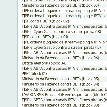
TJSP e CyberGaeco contra o vapor do mal (block 
Ministerio da Fazenda contra BETs (block 07)
TJPE ordena bloqueio de stream-ripping e IPTV pir
TJPE ordena bloqueio de stream-ripping e IPTV pir
TJSP contra BETs (block 02)
TJSP e ABTA contra canais IPTV e filmes piratas (b
TJSP e CyberGaeco contra o stream pirata (18)
TJSP contra BETs (block 01)
TJPE ordena bloqueio de stream-ripping e IPTV pir
TJSP e CyberGaeco contra o stream pirata (17)
TJSP e ABTA contra canais IPTV e filmes piratas (b
Ministerio da Fazenda contra BETs (block 06)
Justiça eleitoral (block 04)
TJSP e ABTA contra canais IPTV e filmes piratas (
PJSC (block 01)
Ministerio da Fazenda contra BETs (block 05)
Ministerio da Fazenda contra BETs (block 04)
TJSP e ABTA contra canais IPTV e filmes piratas (b
17VARCVBSB-Brasilia/DF versus pirataria (block 0
TJSP e ABTA contra canais IPTV e filmes piratas (b
Ministerio da Fazenda contra BETs (block 03)