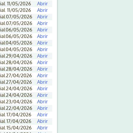
ial
11/05/2026
Abrir
ial
11/05/2026
Abrir
ial
07/05/2026
Abrir
ial
07/05/2026
Abrir
ial
06/05/2026
Abrir
ial
06/05/2026
Abrir
ial
04/05/2026
Abrir
ial
04/05/2026
Abrir
ial
29/04/2026
Abrir
ial
28/04/2026
Abrir
ial
28/04/2026
Abrir
ial
27/04/2026
Abrir
ial
27/04/2026
Abrir
ial
24/04/2026
Abrir
ial
24/04/2026
Abrir
ial
23/04/2026
Abrir
ial
22/04/2026
Abrir
ial
17/04/2026
Abrir
ial
17/04/2026
Abrir
ial
15/04/2026
Abrir