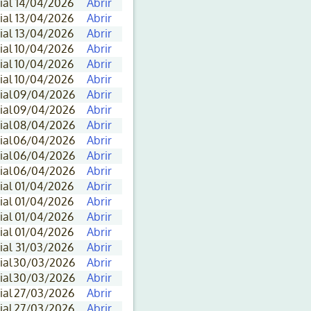
ial
14/04/2026
Abrir
ial
13/04/2026
Abrir
ial
13/04/2026
Abrir
ial
10/04/2026
Abrir
ial
10/04/2026
Abrir
ial
10/04/2026
Abrir
ial
09/04/2026
Abrir
ial
09/04/2026
Abrir
ial
08/04/2026
Abrir
ial
06/04/2026
Abrir
ial
06/04/2026
Abrir
ial
06/04/2026
Abrir
ial
01/04/2026
Abrir
ial
01/04/2026
Abrir
ial
01/04/2026
Abrir
ial
01/04/2026
Abrir
ial
31/03/2026
Abrir
ial
30/03/2026
Abrir
ial
30/03/2026
Abrir
ial
27/03/2026
Abrir
ial
27/03/2026
Abrir