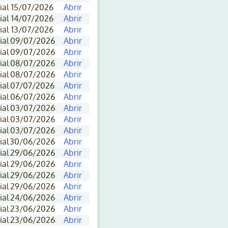
ial
15/07/2026
Abrir
ial
14/07/2026
Abrir
ial
13/07/2026
Abrir
ial
09/07/2026
Abrir
ial
09/07/2026
Abrir
ial
08/07/2026
Abrir
ial
08/07/2026
Abrir
ial
07/07/2026
Abrir
ial
06/07/2026
Abrir
ial
03/07/2026
Abrir
ial
03/07/2026
Abrir
ial
03/07/2026
Abrir
ial
30/06/2026
Abrir
ial
29/06/2026
Abrir
ial
29/06/2026
Abrir
ial
29/06/2026
Abrir
ial
29/06/2026
Abrir
ial
24/06/2026
Abrir
ial
23/06/2026
Abrir
ial
23/06/2026
Abrir