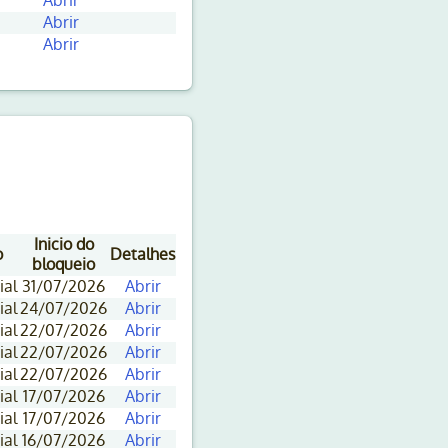
Abrir
Abrir
Abrir
Inicio do
o
Detalhes
bloqueio
ial
31/07/2026
Abrir
ial
24/07/2026
Abrir
ial
22/07/2026
Abrir
ial
22/07/2026
Abrir
ial
22/07/2026
Abrir
ial
17/07/2026
Abrir
ial
17/07/2026
Abrir
ial
16/07/2026
Abrir