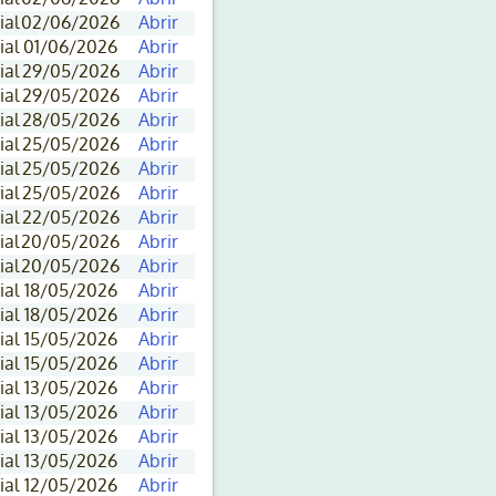
ial
02/06/2026
Abrir
ial
01/06/2026
Abrir
ial
29/05/2026
Abrir
ial
29/05/2026
Abrir
ial
28/05/2026
Abrir
ial
25/05/2026
Abrir
ial
25/05/2026
Abrir
ial
25/05/2026
Abrir
ial
22/05/2026
Abrir
ial
20/05/2026
Abrir
ial
20/05/2026
Abrir
ial
18/05/2026
Abrir
ial
18/05/2026
Abrir
ial
15/05/2026
Abrir
ial
15/05/2026
Abrir
ial
13/05/2026
Abrir
ial
13/05/2026
Abrir
ial
13/05/2026
Abrir
ial
13/05/2026
Abrir
ial
12/05/2026
Abrir