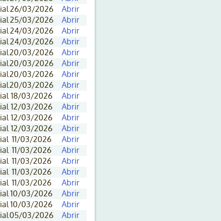
ial
26/03/2026
Abrir
ial
25/03/2026
Abrir
ial
24/03/2026
Abrir
ial
24/03/2026
Abrir
ial
20/03/2026
Abrir
ial
20/03/2026
Abrir
ial
20/03/2026
Abrir
ial
20/03/2026
Abrir
ial
18/03/2026
Abrir
ial
12/03/2026
Abrir
ial
12/03/2026
Abrir
ial
12/03/2026
Abrir
ial
11/03/2026
Abrir
ial
11/03/2026
Abrir
ial
11/03/2026
Abrir
ial
11/03/2026
Abrir
ial
11/03/2026
Abrir
ial
10/03/2026
Abrir
ial
10/03/2026
Abrir
ial
05/03/2026
Abrir