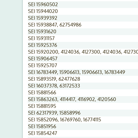
SEI 15960502
SEI 15944020
SEI 15939392
SEI 15938847, 62754986
SEI 15931620
SEI 15931157
SEI 15925376
SEI 15920200, 4124036, 4127300, 4124036, 41273
SEI 15906457
SEI 15925707
SEI 16783449, 15906613, 15906613, 16783449
SEI 15893519, 62477628
SEI 16037378, 63172533
SEI 15881566
SEI 15863263, 4114417, 4116902, 4120560
SEI 15881595
SEI 62317939, 15858996
SEI 15852096, 16769760, 16774115
SEI 15851956
SEI 15854247