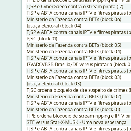
TJPE ordena bloqueio de stream-ripping e IPTV pir
TJSP e CyberGaeco contra o stream pirata (17)
TJSP e ABTA contra canais IPTV e filmes piratas (b
Ministerio da Fazenda contra BETs (block 06)
Justiça eleitoral (block 04)
TJSP e ABTA contra canais IPTV e filmes piratas (
PJSC (block 01)
Ministerio da Fazenda contra BETs (block 05)
Ministerio da Fazenda contra BETs (block 04)
TJSP e ABTA contra canais IPTV e filmes piratas (b
17VARCVBSB-Brasilia/DF versus pirataria (block 0
TJSP e ABTA contra canais IPTV e filmes piratas (b
Ministerio da Fazenda contra BETs (block 03)
Justiça eleitoral (block 03)
TJSC ordena bloqueio de site suspeito de crimes (
Ministerio da Fazenda contra BETs (block 02)
TJSP e ABTA contra canais IPTV e filmes piratas (b
Ministerio da Fazenda contra BETs (block 01)
TJPE ordena bloqueio de stream-ripping e IPTV pir
STF versus Star-X-MUSK - Uma nova esperança
TJSP e ABTA contra canais IPTV e filmes piratas (b