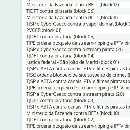
Ministerio da Fazenda contra BETs (block 12)
TJDFT contra pirataria (block 06)
Ministerio da Fazenda contra BETs (block 11)
TJSP e CyberGaeco contra o vapor do mal (block 
2VCCR (block 01)
TJDFT contra pirataria (block 05)
TJPE ordena bloqueio de stream-ripping e IPTV pir
TJSP e CyberGaeco contra o stream pirata (21)
TJDFT contra pirataria (block 04)
Justiça federal - São João de Meriti (block 01)
TJSP e ABTA contra canais IPTV e filmes piratas (b
TJSC ordena bloqueio de site suspeito de crimes (
TJSP e ABTA contra canais IPTV e filmes piratas (b
TJPE ordena bloqueio de stream-ripping e IPTV pir
TJSP e CyberGaeco contra o stream pirata (20)
TJDFT contra pirataria (block 03)
TJSP e ABTA contra canais IPTV e filmes piratas (b
Ministerio da Fazenda contra BETs (block 10)
TJDFT contra pirataria (block 02)
TJPE ordena bloqueio de stream-ripping e IPTV pir