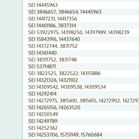
SEI 14445963
SEI 3846657, 3846654, 14445963
SEI 14417231, 14417356
SEI 14401186, 3837314
SEI 53922975, 14398250, 14397989, 14398239
SEI 15843916, 14437640
SEI 14372744, 3831752
SEI 14361440
SEI 38311752, 3831748
SEI 53714871
SEI 3822525, 3822522, 14315886
SEI 14321326, 14321102
SEI 14309542, 14309538, 14309534
SEI 14292414
SEI 14272975, 3815610, 3815615, 14272902, 142729
SEI 14265156, 14263520
SEI 14250549
SEI 14249789
SEI 14252362
SEI 14253706, 15751149, 15760684