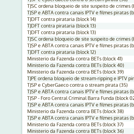
TJSC ordena bloqueio de site suspeito de crimes (
TJSP e ABTA contra canais IPTV e filmes piratas (b
TJDFT contra pirataria (block 14)
TJDFT contra pirataria (block 13)
TJDFT contra pirataria (block 13)
TJSC ordena bloqueio de site suspeito de crimes (
TJSP e ABTA contra canais IPTV e filmes piratas (b
TJDFT contra pirataria (block 12)
Ministerio da Fazenda contra BETs (block 41)
Ministerio da Fazenda contra BETs (block 40)
Ministerio da Fazenda contra BETs (block 39)
TJPE ordena bloqueio de stream-ripping e IPTV pir
TJSP e CyberGaeco contra o stream pirata (35)
TJSP e ABTA contra canais IPTV e filmes piratas (b
TJSP - Foro Central Criminal Barra Funda (block 0
TJSP e ABTA contra canais IPTV e filmes piratas (b
Ministerio da Fazenda contra BETs (block 38)
TJSP e ABTA contra canais IPTV e filmes piratas (b
Ministerio da Fazenda contra BETs (block 37)
Ministerio da Fazenda contra BETs (block 36)