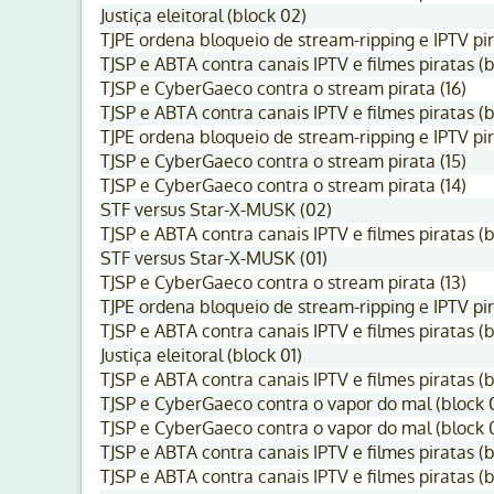
Justiça eleitoral (block 02)
TJPE ordena bloqueio de stream-ripping e IPTV pir
TJSP e ABTA contra canais IPTV e filmes piratas (b
TJSP e CyberGaeco contra o stream pirata (16)
TJSP e ABTA contra canais IPTV e filmes piratas (b
TJPE ordena bloqueio de stream-ripping e IPTV pir
TJSP e CyberGaeco contra o stream pirata (15)
TJSP e CyberGaeco contra o stream pirata (14)
STF versus Star-X-MUSK (02)
TJSP e ABTA contra canais IPTV e filmes piratas (b
STF versus Star-X-MUSK (01)
TJSP e CyberGaeco contra o stream pirata (13)
TJPE ordena bloqueio de stream-ripping e IPTV pir
TJSP e ABTA contra canais IPTV e filmes piratas (b
Justiça eleitoral (block 01)
TJSP e ABTA contra canais IPTV e filmes piratas (b
TJSP e CyberGaeco contra o vapor do mal (block 
TJSP e CyberGaeco contra o vapor do mal (block 
TJSP e ABTA contra canais IPTV e filmes piratas (b
TJSP e ABTA contra canais IPTV e filmes piratas (b