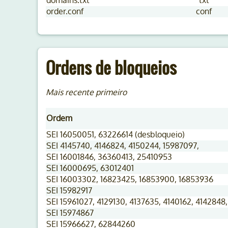
domains.txt
txt
order.conf
conf
Ordens de bloqueios
Mais recente primeiro
Ordem
SEI 16050051, 63226614 (desbloqueio)
SEI 4145740, 4146824, 4150244, 15987097,
SEI 16001846, 36360413, 25410953
SEI 16000695, 63012401
SEI 16003302, 16823425, 16853900, 16853936
SEI 15982917
SEI 15961027, 4129130, 4137635, 4140162, 4142848
SEI 15974867
SEI 15966627, 62844260