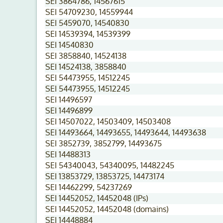
SEI 3864786, 14567615
SEI 54709230, 14559944
SEI 5459070, 14540830
SEI 14539394, 14539399
SEI 14540830
SEI 3858840, 14524138
SEI 14524138, 3858840
SEI 54473955, 14512245
SEI 54473955, 14512245
SEI 14496597
SEI 14496899
SEI 14507022, 14503409, 14503408
SEI 14493664, 14493655, 14493644, 14493638
SEI 3852739, 3852799, 14493675
SEI 14488313
SEI 54340043, 54340095, 14482245
SEI 13853729, 13853725, 14473174
SEI 14462299, 54237269
SEI 14452052, 14452048 (IPs)
SEI 14452052, 14452048 (domains)
SEI 14448884