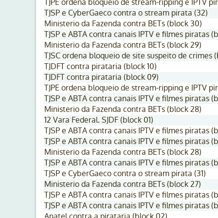
TJPE ordena bloqueio de stream-ripping e IPTV pir
TJSP e CyberGaeco contra o stream pirata (32)
Ministerio da Fazenda contra BETs (block 30)
TJSP e ABTA contra canais IPTV e filmes piratas (b
Ministerio da Fazenda contra BETs (block 29)
TJSC ordena bloqueio de site suspeito de crimes (
TJDFT contra pirataria (block 10)
TJDFT contra pirataria (block 09)
TJPE ordena bloqueio de stream-ripping e IPTV pir
TJSP e ABTA contra canais IPTV e filmes piratas (b
Ministerio da Fazenda contra BETs (block 28)
12 Vara Federal. SJDF (block 01)
TJSP e ABTA contra canais IPTV e filmes piratas (b
TJSP e ABTA contra canais IPTV e filmes piratas (b
Ministerio da Fazenda contra BETs (block 28)
TJSP e ABTA contra canais IPTV e filmes piratas (
TJSP e CyberGaeco contra o stream pirata (31)
Ministerio da Fazenda contra BETs (block 27)
TJSP e ABTA contra canais IPTV e filmes piratas (b
TJSP e ABTA contra canais IPTV e filmes piratas (b
Anatel contra a pirataria (block 02)