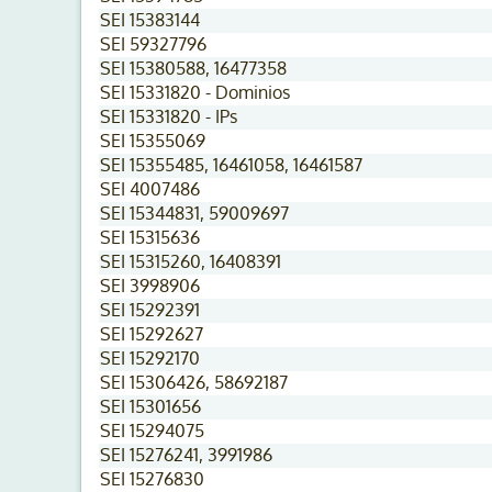
SEI 15383144
SEI 59327796
SEI 15380588, 16477358
SEI 15331820 - Dominios
SEI 15331820 - IPs
SEI 15355069
SEI 15355485, 16461058, 16461587
SEI 4007486
SEI 15344831, 59009697
SEI 15315636
SEI 15315260, 16408391
SEI 3998906
SEI 15292391
SEI 15292627
SEI 15292170
SEI 15306426, 58692187
SEI 15301656
SEI 15294075
SEI 15276241, 3991986
SEI 15276830