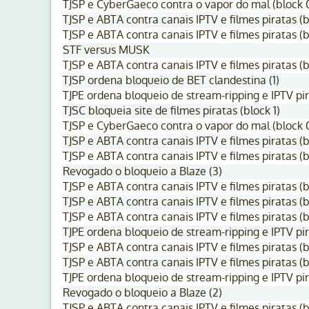
TJSP e CyberGaeco contra o vapor do mal (block 
TJSP e ABTA contra canais IPTV e filmes piratas (b
TJSP e ABTA contra canais IPTV e filmes piratas (b
STF versus MUSK
TJSP e ABTA contra canais IPTV e filmes piratas (
TJSP ordena bloqueio de BET clandestina (1)
TJPE ordena bloqueio de stream-ripping e IPTV pir
TJSC bloqueia site de filmes piratas (block 1)
TJSP e CyberGaeco contra o vapor do mal (block 
TJSP e ABTA contra canais IPTV e filmes piratas (
TJSP e ABTA contra canais IPTV e filmes piratas (b
Revogado o bloqueio a Blaze (3)
TJSP e ABTA contra canais IPTV e filmes piratas (b
TJSP e ABTA contra canais IPTV e filmes piratas (b
TJSP e ABTA contra canais IPTV e filmes piratas (b
TJPE ordena bloqueio de stream-ripping e IPTV pir
TJSP e ABTA contra canais IPTV e filmes piratas (b
TJSP e ABTA contra canais IPTV e filmes piratas (b
TJPE ordena bloqueio de stream-ripping e IPTV pir
Revogado o bloqueio a Blaze (2)
TJSP e ABTA contra canais IPTV e filmes piratas (b