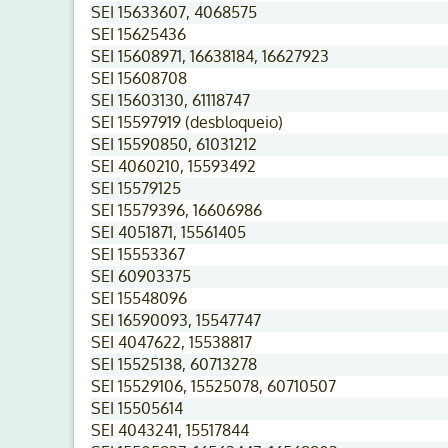
SEI 15633607, 4068575
SEI 15625436
SEI 15608971, 16638184, 16627923
SEI 15608708
SEI 15603130, 61118747
SEI 15597919 (desbloqueio)
SEI 15590850, 61031212
SEI 4060210, 15593492
SEI 15579125
SEI 15579396, 16606986
SEI 4051871, 15561405
SEI 15553367
SEI 60903375
SEI 15548096
SEI 16590093, 15547747
SEI 4047622, 15538817
SEI 15525138, 60713278
SEI 15529106, 15525078, 60710507
SEI 15505614
SEI 4043241, 15517844