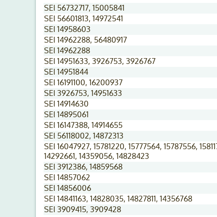
SEI 56732717, 15005841
SEI 56601813, 14972541
SEI 14958603
SEI 14962288, 56480917
SEI 14962288
SEI 14951633, 3926753, 3926767
SEI 14951844
SEI 16191100, 16200937
SEI 3926753, 14951633
SEI 14914630
SEI 14895061
SEI 16147388, 14914655
SEI 56118002, 14872313
SEI 16047927, 15781220, 15777564, 15787556, 15811
14292661, 14359056, 14828423
SEI 3912386, 14859568
SEI 14857062
SEI 14856006
SEI 14841163, 14828035, 14827811, 14356768
SEI 3909415, 3909428