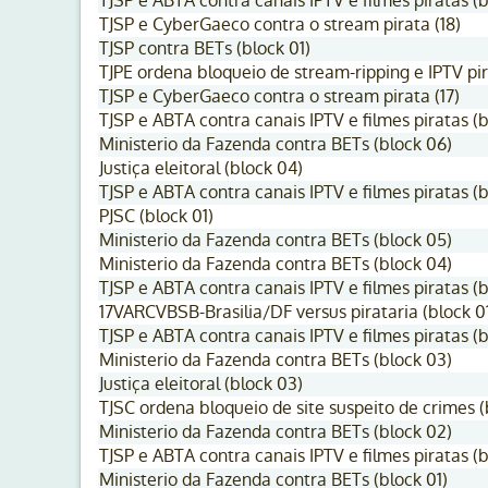
TJSP e ABTA contra canais IPTV e filmes piratas (b
TJSP e CyberGaeco contra o stream pirata (18)
TJSP contra BETs (block 01)
TJPE ordena bloqueio de stream-ripping e IPTV pir
TJSP e CyberGaeco contra o stream pirata (17)
TJSP e ABTA contra canais IPTV e filmes piratas (b
Ministerio da Fazenda contra BETs (block 06)
Justiça eleitoral (block 04)
TJSP e ABTA contra canais IPTV e filmes piratas (
PJSC (block 01)
Ministerio da Fazenda contra BETs (block 05)
Ministerio da Fazenda contra BETs (block 04)
TJSP e ABTA contra canais IPTV e filmes piratas (b
17VARCVBSB-Brasilia/DF versus pirataria (block 0
TJSP e ABTA contra canais IPTV e filmes piratas (b
Ministerio da Fazenda contra BETs (block 03)
Justiça eleitoral (block 03)
TJSC ordena bloqueio de site suspeito de crimes (
Ministerio da Fazenda contra BETs (block 02)
TJSP e ABTA contra canais IPTV e filmes piratas (b
Ministerio da Fazenda contra BETs (block 01)