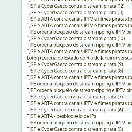
TJSP e CyberGaeco contra o stream pirata (12)
TJSP e CyberGaeco contra o stream pirata (11)
TJSP e ABTA contra canais IPTV e filmes piratas (b
TJSP e ABTA contra canais IPTV e filmes piratas (bl
TJPE ordena bloqueio de stream-ripping e IPTV pira
TJSP e CyberGaeco contra o stream pirata (10)
TJPE ordena bloqueio de stream-ripping e IPTV pir
TJSP e ABTA contra canais IPTV e filmes piratas (b
Loterj (Loteria do Estado do Rio de Janeiro) versu
TJSP e CyberGaeco contra o stream pirata (9)
TJSP e CyberGaeco contra o stream pirata (8)
TJSP e ABTA contra canais IPTV e filmes piratas (
TJPE ordena bloqueio de stream-ripping e IPTV pir
TJPE ordena bloqueio de stream-ripping e IPTV pir
TJSP e CyberGaeco contra o stream pirata (7)
TJSP e ABTA contra canais IPTV e filmes piratas (
TJSP e CyberGaeco contra o stream pirata (6)
TJSP e ABTA - desbloqueio de IPs
TJPE ordena bloqueio de stream-ripping e IPTV pir
TJSP e CyberGaeco contra o stream pirata (5)