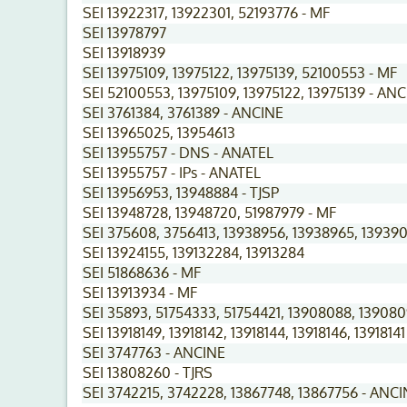
SEI 13922317, 13922301, 52193776 - MF
SEI 13978797
SEI 13918939
SEI 13975109, 13975122, 13975139, 52100553 - MF
SEI 52100553, 13975109, 13975122, 13975139 - AN
SEI 3761384, 3761389 - ANCINE
SEI 13965025, 13954613
SEI 13955757 - DNS - ANATEL
SEI 13955757 - IPs - ANATEL
SEI 13956953, 13948884 - TJSP
SEI 13948728, 13948720, 51987979 - MF
SEI 375608, 3756413, 13938956, 13938965, 13939
SEI 13924155, 139132284, 13913284
SEI 51868636 - MF
SEI 13913934 - MF
SEI 35893, 51754333, 51754421, 13908088, 139080
SEI 13918149, 13918142, 13918144, 13918146, 13918141
SEI 3747763 - ANCINE
SEI 13808260 - TJRS
SEI 3742215, 3742228, 13867748, 13867756 - ANC