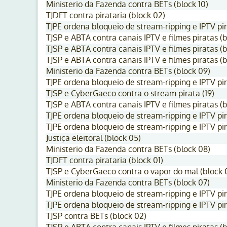
Ministerio da Fazenda contra BETs (block 10)
TJDFT contra pirataria (block 02)
TJPE ordena bloqueio de stream-ripping e IPTV pir
TJSP e ABTA contra canais IPTV e filmes piratas (b
TJSP e ABTA contra canais IPTV e filmes piratas (b
TJSP e ABTA contra canais IPTV e filmes piratas (b
Ministerio da Fazenda contra BETs (block 09)
TJPE ordena bloqueio de stream-ripping e IPTV pir
TJSP e CyberGaeco contra o stream pirata (19)
TJSP e ABTA contra canais IPTV e filmes piratas (b
TJPE ordena bloqueio de stream-ripping e IPTV pir
TJPE ordena bloqueio de stream-ripping e IPTV pir
Justiça eleitoral (block 05)
Ministerio da Fazenda contra BETs (block 08)
TJDFT contra pirataria (block 01)
TJSP e CyberGaeco contra o vapor do mal (block 
Ministerio da Fazenda contra BETs (block 07)
TJPE ordena bloqueio de stream-ripping e IPTV pir
TJPE ordena bloqueio de stream-ripping e IPTV pir
TJSP contra BETs (block 02)