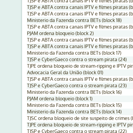
TJSP e ABTA contra canais IPTV e filmes piratas (b
TJSP e ABTA contra canais IPTV e filmes piratas (b
TJSP e ABTA contra canais IPTV e filmes piratas (b
Ministerio da Fazenda contra BETs (block 18)
TJSP e ABTA contra canais IPTV e filmes piratas (b
PJAM ordena bloqueio (block 2)
TJSP e ABTA contra canais IPTV e filmes piratas (b
TJSP e ABTA contra canais IPTV e filmes piratas (b
Ministerio da Fazenda contra BETs (block 17)
TJSP e CyberGaeco contra o stream pirata (24)
TJPE ordena bloqueio de stream-ripping e IPTV pir
Advocacia Geral da União (block 01)
TJSP e ABTA contra canais IPTV e filmes piratas (b
TJSP e CyberGaeco contra o stream pirata (23)
Ministerio da Fazenda contra BETs (block 16)
PJAM ordena bloqueio (block 1)
Ministerio da Fazenda contra BETs (block 15)
Ministerio da Fazenda contra BETs (block 14)
TJSC ordena bloqueio de site suspeito de crimes (
TJPE ordena bloqueio de stream-ripping e IPTV pir
TJSP e CyberGaeco contra o stream pirata (22)