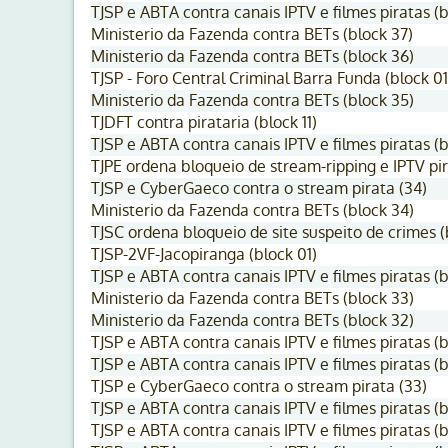
TJSP e ABTA contra canais IPTV e filmes piratas (b
Ministerio da Fazenda contra BETs (block 37)
Ministerio da Fazenda contra BETs (block 36)
TJSP - Foro Central Criminal Barra Funda (block 01
Ministerio da Fazenda contra BETs (block 35)
TJDFT contra pirataria (block 11)
TJSP e ABTA contra canais IPTV e filmes piratas (b
TJPE ordena bloqueio de stream-ripping e IPTV pir
TJSP e CyberGaeco contra o stream pirata (34)
Ministerio da Fazenda contra BETs (block 34)
TJSC ordena bloqueio de site suspeito de crimes (
TJSP-2VF-Jacopiranga (block 01)
TJSP e ABTA contra canais IPTV e filmes piratas (b
Ministerio da Fazenda contra BETs (block 33)
Ministerio da Fazenda contra BETs (block 32)
TJSP e ABTA contra canais IPTV e filmes piratas (b
TJSP e ABTA contra canais IPTV e filmes piratas (b
TJSP e CyberGaeco contra o stream pirata (33)
TJSP e ABTA contra canais IPTV e filmes piratas (b
TJSP e ABTA contra canais IPTV e filmes piratas (b