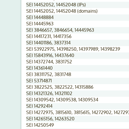
SEI 14452052, 14452048 (IPs)
SEI 14452052, 14452048 (domains)
SEI 14448884
SEI 14445963
SEI 3846657, 3846654, 14445963
SEI 14417231, 14417356
SEI 14401186, 3837314
SEI 53922975, 14398250, 14397989, 14398239
SEI 15843916, 14437640
SEI 14372744, 3831752
SEI 14361440
SEI 38311752, 3831748
SEI 53714871
SEI 3822525, 3822522, 14315886
SEI 14321326, 14321102
SEI 14309542, 14309538, 14309534
SEI 14292414
SEI 14272975, 3815610, 3815615, 14272902, 142729
SEI 14265156, 14263520
SEI 14250549