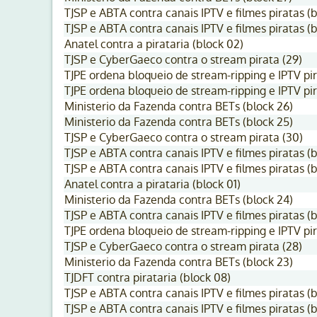
TJSP e ABTA contra canais IPTV e filmes piratas (b
TJSP e ABTA contra canais IPTV e filmes piratas (b
Anatel contra a pirataria (block 02)
TJSP e CyberGaeco contra o stream pirata (29)
TJPE ordena bloqueio de stream-ripping e IPTV pir
TJPE ordena bloqueio de stream-ripping e IPTV pir
Ministerio da Fazenda contra BETs (block 26)
Ministerio da Fazenda contra BETs (block 25)
TJSP e CyberGaeco contra o stream pirata (30)
TJSP e ABTA contra canais IPTV e filmes piratas (b
TJSP e ABTA contra canais IPTV e filmes piratas (b
Anatel contra a pirataria (block 01)
Ministerio da Fazenda contra BETs (block 24)
TJSP e ABTA contra canais IPTV e filmes piratas (b
TJPE ordena bloqueio de stream-ripping e IPTV pir
TJSP e CyberGaeco contra o stream pirata (28)
Ministerio da Fazenda contra BETs (block 23)
TJDFT contra pirataria (block 08)
TJSP e ABTA contra canais IPTV e filmes piratas (b
TJSP e ABTA contra canais IPTV e filmes piratas (b